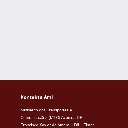
Kontaktu Ami
Ministério dos Transportes e
Comunicações (MTC) Avenida DR.
Francisco Xavier do Amaral - DILI, Timor-